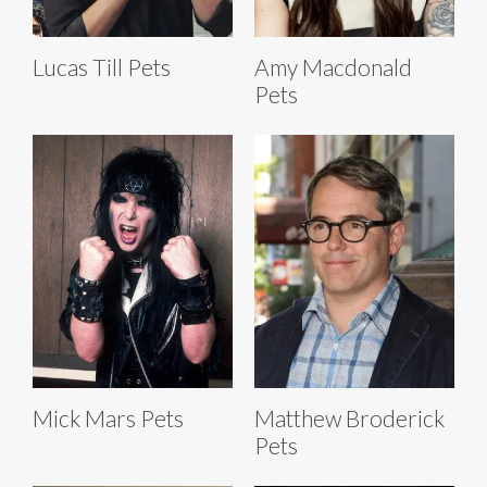
Lucas Till Pets
Amy Macdonald
Pets
Mick Mars Pets
Matthew Broderick
Pets